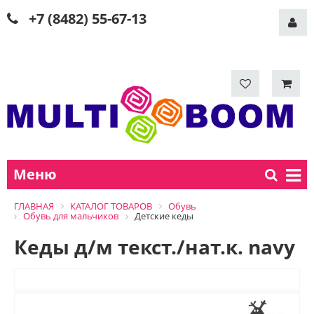
+7 (8482) 55-67-13
Меню
ГЛАВНАЯ
КАТАЛОГ ТОВАРОВ
Обувь
Обувь для мальчиков
Детские кеды
Кеды д/м текст./нат.к. navy