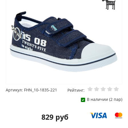
Артикул: FHN_10-1835-221
Рейтинг:
В наличии (2 пар)
829 руб