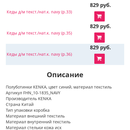
829 руб.
Кеды д/м текст./нат.к. navy (р.33)
829 руб.
Кеды д/м текст./нат.к. navy (р.35)
829 руб.
Кеды д/м текст./нат.к. navy (р.36)
Описание
Полуботинки KENKA, цвет синий, материал текстиль
Артикул FHN_10-1835_NAVY
Производитель KENKA
Страна Китай
Тип упаковки коробка
Материал внешний текстиль
Материал внутренний текстиль
Материал стельки кожа иск