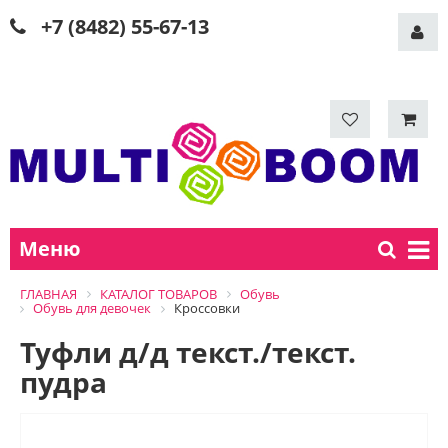
+7 (8482) 55-67-13
Меню
ГЛАВНАЯ
КАТАЛОГ ТОВАРОВ
Обувь
Обувь для девочек
Кроссовки
Туфли д/д текст./текст.
пудра