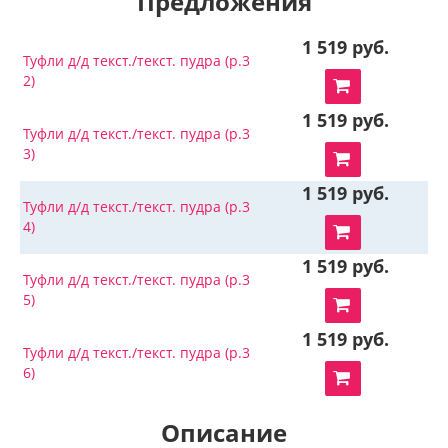
Предложения
1 519 руб.
Туфли д/д текст./текст. пудра (р.3
2)
1 519 руб.
Туфли д/д текст./текст. пудра (р.3
3)
1 519 руб.
Туфли д/д текст./текст. пудра (р.3
4)
1 519 руб.
Туфли д/д текст./текст. пудра (р.3
5)
1 519 руб.
Туфли д/д текст./текст. пудра (р.3
6)
Описание