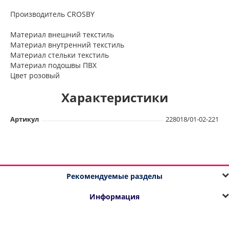
Производитель CROSBY
Материал внешний текстиль
Материал внутренний текстиль
Материал стельки текстиль
Материал подошвы ПВХ
Цвет розовый
Характеристики
Артикул
228018/01-02-221
Рекомендуемые разделы
Информация