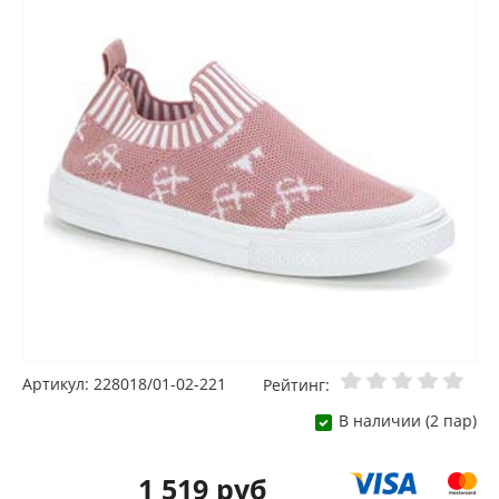
Артикул: 228018/01-02-221
Рейтинг:
В наличии (2 пар)
1 519 руб