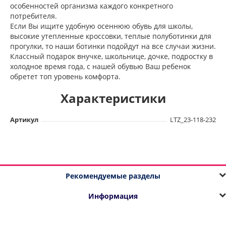
особенностей организма каждого конкретного
потребителя.
Если Вы ищите удобную осеннюю обувь для школы,
высокие утепленные кроссовки, теплые полуботинки для
прогулки, то наши ботинки подойдут на все случаи жизни.
Классный подарок внучке, школьнице, дочке, подростку в
холодное время года, с нашей обувью Ваш ребенок
обретет топ уровень комфорта.
Характеристики
Артикул
LTZ_23-118-232
Рекомендуемые разделы
Информация