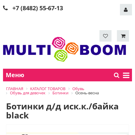
+7 (8482) 55-67-13
Меню
ГЛАВНАЯ
КАТАЛОГ ТОВАРОВ
Обувь
Обувь для девочек
Ботинки
Осень-весна
Ботинки д/д иск.к./байка
black