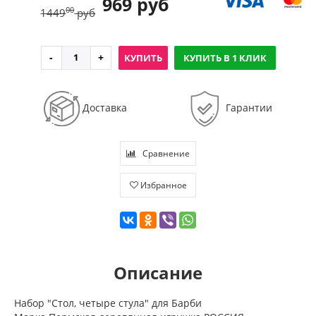
969 руб
00
1449
руб
КУПИТЬ
КУПИТЬ В 1 КЛИК
Доставка
Гарантии
Сравнение
Избранное
Описание
Набор "Стол, четыре стула" для Барби