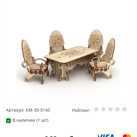
Артикул: КМ-30-0145
Рейтинг:
В наличии (1 шт)