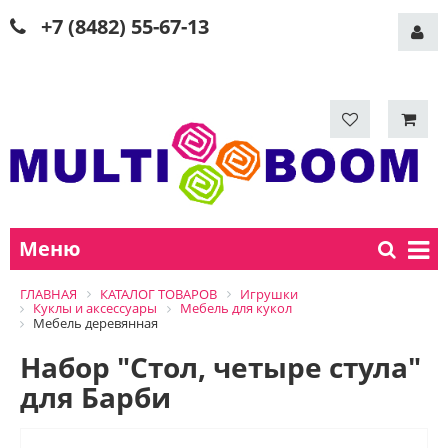
+7 (8482) 55-67-13
Меню
ГЛАВНАЯ
КАТАЛОГ ТОВАРОВ
Игрушки
Куклы и аксессуары
Мебель для кукол
Мебель деревянная
Набор "Стол, четыре стула"
для Барби