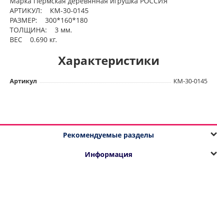
Марка Пермская деревянная игрушка РОССИЯ
АРТИКУЛ: КМ-30-0145
РАЗМЕР: 300*160*180
ТОЛЩИНА: 3 мм.
ВЕС 0.690 кг.
Характеристики
Артикул
КМ-30-0145
Рекомендуемые разделы
Информация