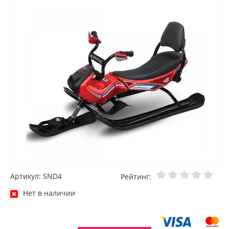
Артикул: SND4
Рейтинг:
Нет в наличии