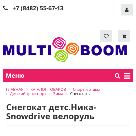
+7 (8482) 55-67-13
Меню
ГЛАВНАЯ
КАТАЛОГ ТОВАРОВ
Спорт и отдых
Детский транспорт
Зима
Снегокаты
Снегокат детс.Ника-
Snowdrive велоруль