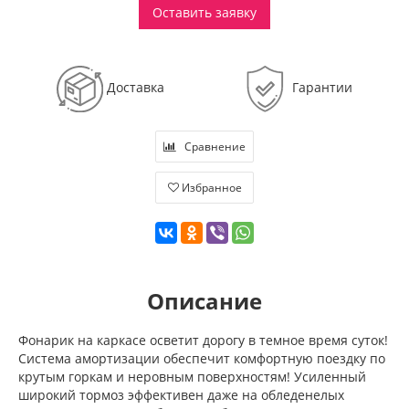
Оставить заявку
Доставка
Гарантии
Сравнение
Избранное
Описание
Фонарик на каркасе осветит дорогу в темное время суток!
Система амортизации обеспечит комфортную поездку по
крутым горкам и неровным поверхностям! Усиленный
широкий тормоз эффективен даже на обледенелых