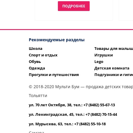
ПОДРОБНЕЕ
Рекомендуемые разделы
Школа
Товары для малы
Спорт и отдых
Игрушки
Обувь
Lego
Одежда
Детская комната
Прогулки и путешествия
Подгузники и гиги
© 2018-2020 Мульти Бум — продажа детских товар
Тольятти
ул. 70 лет Октября, 38, тел.: +7 (8482) 55-67-13
ул. Ленинградская, 45, тел.: +7 (8482) 70-15-44
ул. Мурысева, 63, тел.: +7 (8482) 55-10-18
Самара