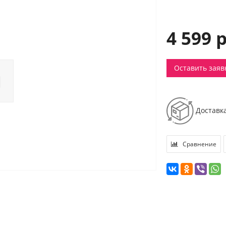
4 599 
Оставить заяв
Доставк
Сравнение