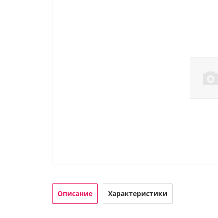
Описание
Характеристики