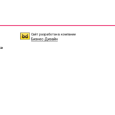
Сайт разработан в компании
Бизнес-Дизайн
ка