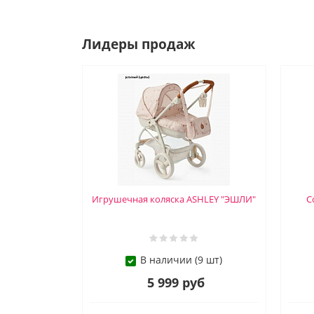
Лидеры продаж
Игрушечная коляска ASHLEY "ЭШЛИ"
С
В наличии (9 шт)
5 999 руб