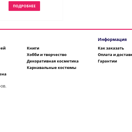
ПОДРОБНЕЕ
Информация
шей
Книги
Как заказать
Хобби и творчество
Оплата и достав
Декоративная косметика
Гарантии
Карнавальные костюмы
ена
ов.