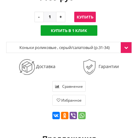
КУПИТЬ
КУПИТЬ В 1 КЛИК
Коньки роликовые , серый/салатовый (р.31-34)
Доставка
Гарантии
Сравнение
Избранное