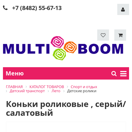
+7 (8482) 55-67-13
Меню
ГЛАВНАЯ
КАТАЛОГ ТОВАРОВ
Спорт и отдых
Детский транспорт
Лето
Детские ролики
Коньки роликовые , серый/
салатовый