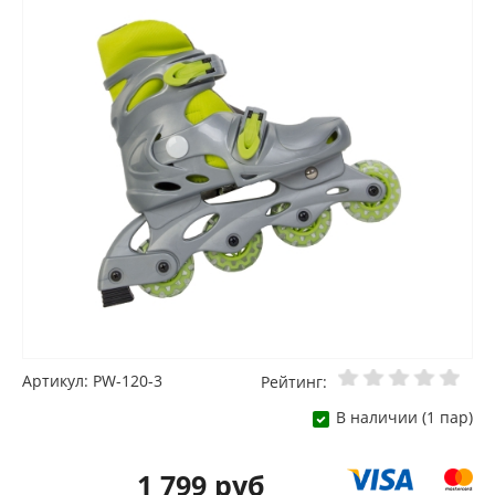
Артикул: PW-120-3
Рейтинг:
В наличии (1 пар)
1 799 руб