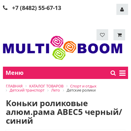
+7 (8482) 55-67-13
Меню
ГЛАВНАЯ
КАТАЛОГ ТОВАРОВ
Спорт и отдых
Детский транспорт
Лето
Детские ролики
Коньки роликовые
алюм.рама ABEC5 черный/
синий