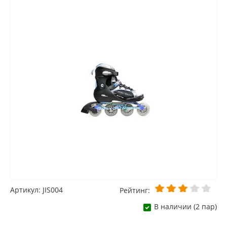
Артикул: JIS004
Рейтинг:
В наличии (2 пар)