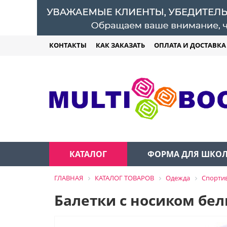
КОНТАКТЫ
КАК ЗАКАЗАТЬ
ОПЛАТА И ДОСТАВКА
КАТАЛОГ
ФОРМА ДЛЯ ШКО
ГЛАВНАЯ
КАТАЛОГ ТОВАРОВ
Одежда
Спорти
Балетки с носиком бе