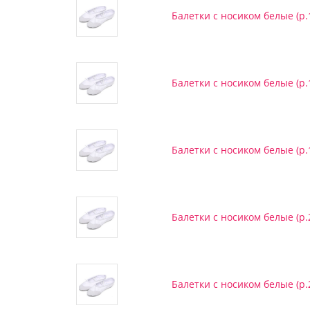
Балетки с носиком белые (р.1
Балетки с носиком белые (р.
Балетки с носиком белые (р.1
Балетки с носиком белые (р.2
Балетки с носиком белые (р.