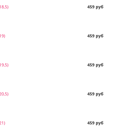
8,5)
459 руб
19)
459 руб
9,5)
459 руб
0,5)
459 руб
21)
459 руб