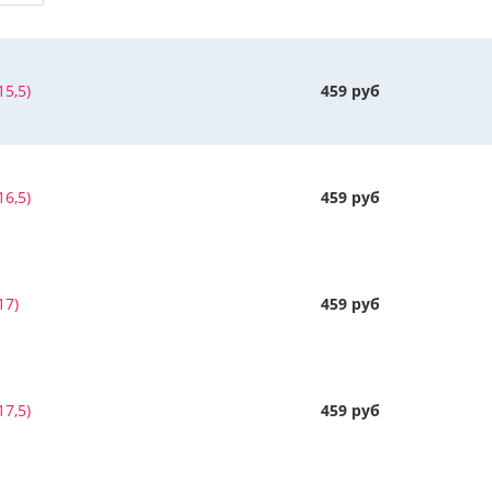
5,5)
459 руб
6,5)
459 руб
17)
459 руб
7,5)
459 руб