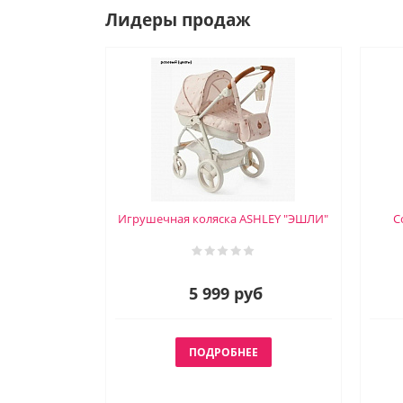
Лидеры продаж
Игрушечная коляска ASHLEY "ЭШЛИ"
С
5 999 руб
ПОДРОБНЕЕ