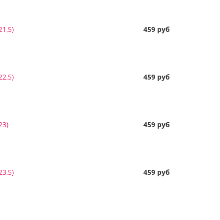
1,5)
459 руб
2,5)
459 руб
23)
459 руб
3,5)
459 руб