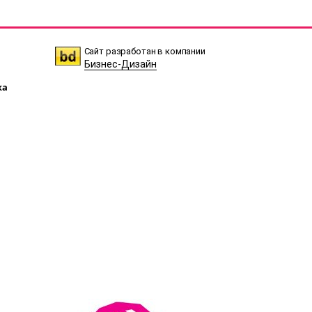
Сайт разработан в компании
Бизнес-Дизайн
ка