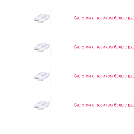
Балетки с носиком белые (р.2
Балетки с носиком белые (р.2
Балетки с носиком белые (р.
Балетки с носиком белые (р.2