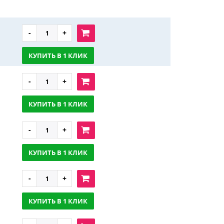
КУПИТЬ В 1 КЛИК
КУПИТЬ В 1 КЛИК
КУПИТЬ В 1 КЛИК
КУПИТЬ В 1 КЛИК