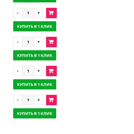
КУПИТЬ В 1 КЛИК
КУПИТЬ В 1 КЛИК
КУПИТЬ В 1 КЛИК
КУПИТЬ В 1 КЛИК