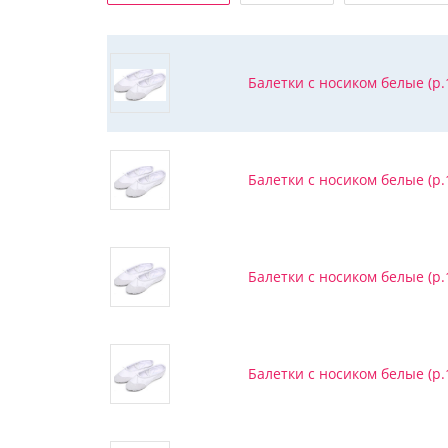
Балетки с носиком белые (р.1
Балетки с носиком белые (р.1
Балетки с носиком белые (р.
Балетки с носиком белые (р.1