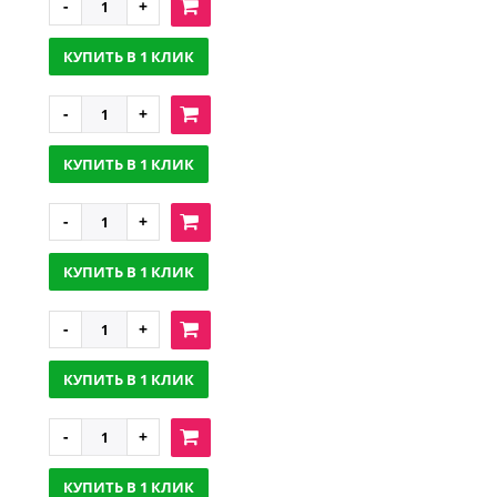
КУПИТЬ В 1 КЛИК
КУПИТЬ В 1 КЛИК
КУПИТЬ В 1 КЛИК
КУПИТЬ В 1 КЛИК
КУПИТЬ В 1 КЛИК