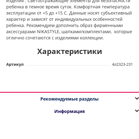
изделия . Светоотражающие элементы для безопасности
ребенка в темное время суток. Комфортная температура
эксплуатации от +5 до +15 С. Данные носят субъективный
характер и зависят от индивидуальных особенностей
ребенка. Рекомендуем дополнить образ фирменными
аксессуарами NIKASTYLE, шапками/комплектами, которые
отлично сочетаются с изделиями коллекции.
Характеристики
Артикул
4л2323-231
Рекомендуемые разделы
Информация