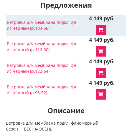
Предложения
4 149 руб.
Ветровка д/м мембрана подкл. фл
ис чёрный (р.104-56)
4 149 руб.
Ветровка д/м мембрана подкл. фл
ис чёрный (р.116-60)
4 149 руб.
Ветровка д/м мембрана подкл. фл
ис чёрный (р.122-64)
4 149 руб.
Ветровка д/м мембрана подкл. фл
ис чёрный (р.98-52)
Описание
Ветровка д/м мембрана подкл. флис чёрный
Сезон ВЕСНА-ОСЕНЬ