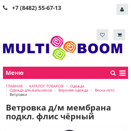
+7 (8482) 55-67-13
Меню
ГЛАВНАЯ
КАТАЛОГ ТОВАРОВ
Одежда
Одежда для мальчиков
Верхняя одежда
Весна-лето
Ветровки
Ветровка д/м мембрана
подкл. флис чёрный