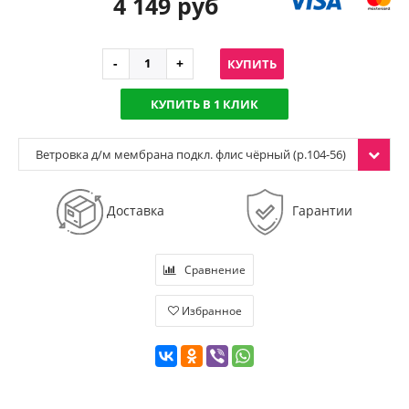
4 149 руб
КУПИТЬ
КУПИТЬ В 1 КЛИК
Ветровка д/м мембрана подкл. флис чёрный (р.104-56)
Доставка
Гарантии
Сравнение
Избранное