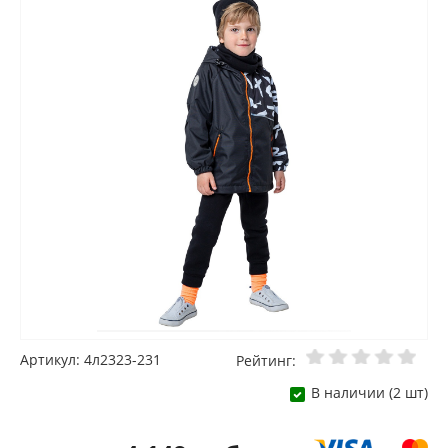
Артикул: 4л2323-231
Рейтинг:
В наличии (2 шт)