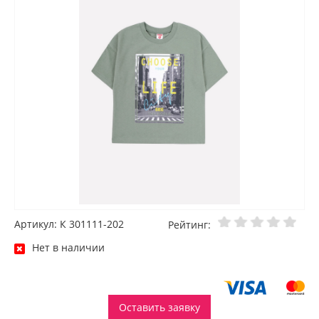
Артикул: К 301111-202
Рейтинг:
Нет в наличии
Оставить заявку