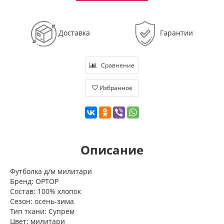
Доставка
Гарантии
Сравнение
Избранное
Описание
Футболка д/м милитари
Бренд: OPTOP
Состав: 100% хлопок
Сезон: осень-зима
Тип ткани: Супрем
Цвет: милитари