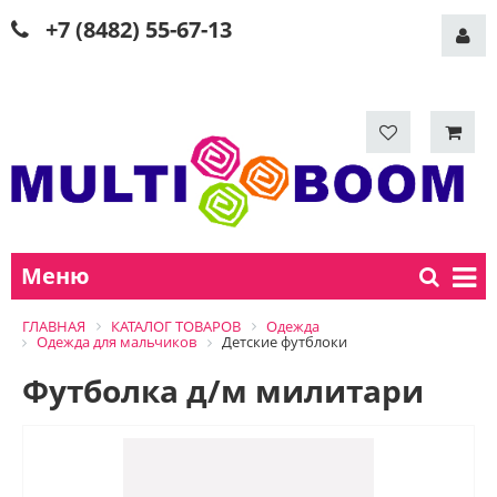
+7 (8482) 55-67-13
Меню
ГЛАВНАЯ
КАТАЛОГ ТОВАРОВ
Одежда
Одежда для мальчиков
Детские футблоки
Футболка д/м милитари