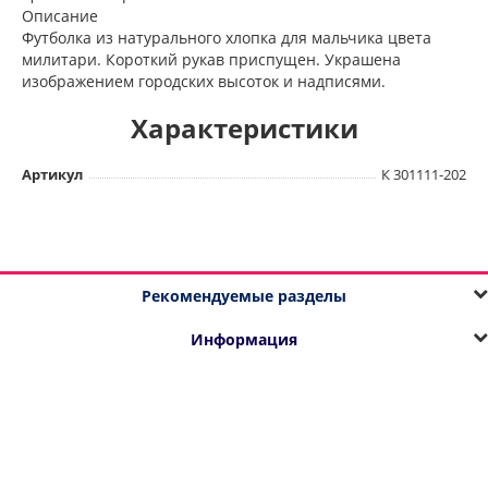
Описание
Футболка из натурального хлопка для мальчика цвета
милитари. Короткий рукав приспущен. Украшена
изображением городских высоток и надписями.
Характеристики
Артикул
К 301111-202
Рекомендуемые разделы
Информация