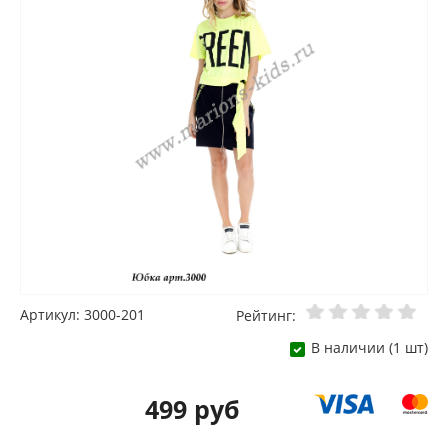
Артикул: 3000-201
Рейтинг:
В наличии (1 шт)
499 руб