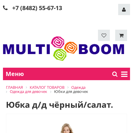
+7 (8482) 55-67-13
Меню
ГЛАВНАЯ
КАТАЛОГ ТОВАРОВ
Одежда
Одежда для девочек
Юбки для девочек
Юбка д/д чёрный/салат.