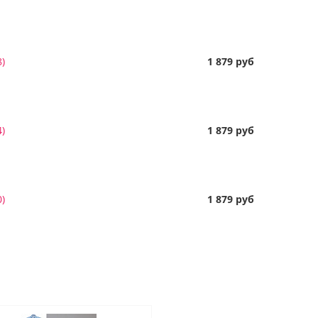
)
1 879 руб
)
1 879 руб
)
1 879 руб