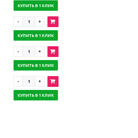
КУПИТЬ В 1 КЛИК
КУПИТЬ В 1 КЛИК
КУПИТЬ В 1 КЛИК
КУПИТЬ В 1 КЛИК