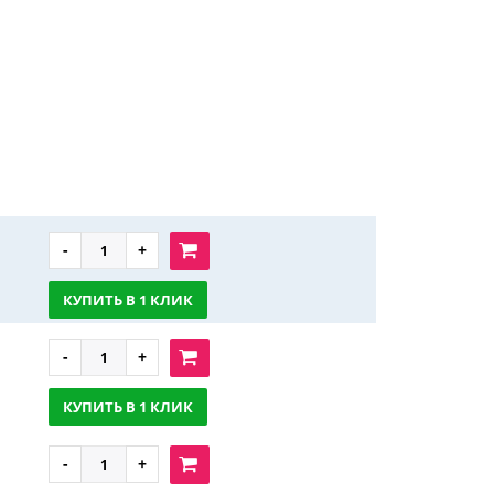
КУПИТЬ В 1 КЛИК
КУПИТЬ В 1 КЛИК