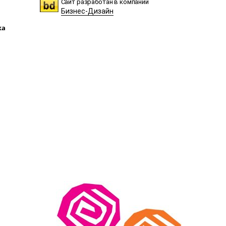
Сайт разработан в компании
Бизнес-Дизайн
ка