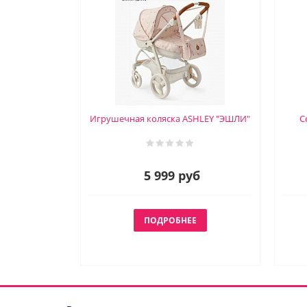
Игрушечная коляска ASHLEY "ЭШЛИ"
С
5 999 руб
ПОДРОБНЕЕ