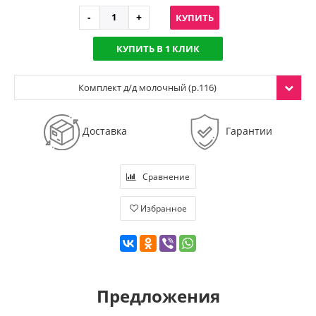
КУПИТЬ
КУПИТЬ В 1 КЛИК
Комплект д/д молочный (р.116)
Доставка
Гарантии
Сравнение
Избранное
Предложения