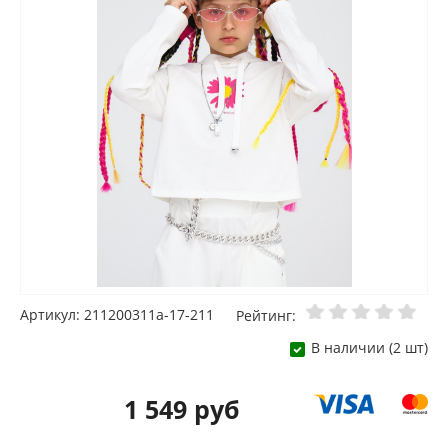
Артикул: 211200311а-17-211
Рейтинг:
В наличии (2 шт)
1 549 руб