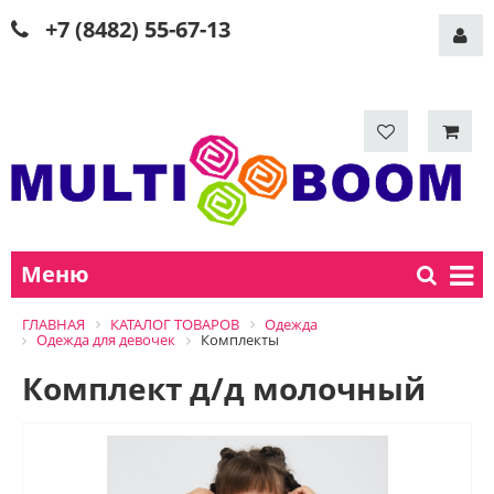
+7 (8482) 55-67-13
Меню
ГЛАВНАЯ
КАТАЛОГ ТОВАРОВ
Одежда
Одежда для девочек
Комплекты
Комплект д/д молочный