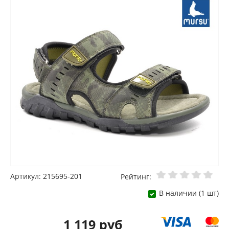
Артикул: 215695-201
Рейтинг:
В наличии (1 шт)
1 119 руб