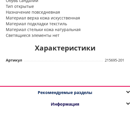
Обувь сандалии
Тип открытые
Назначение повседневная
Материал верха кожа искусственная
Материал подкладки текстиль
Материал стельки кожа натуральная
Светящиеся элементы нет
Характеристики
Артикул
215695-201
Рекомендуемые разделы
Информация