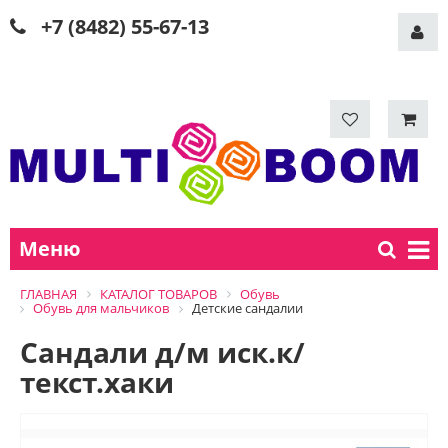
+7 (8482) 55-67-13
Меню
ГЛАВНАЯ
КАТАЛОГ ТОВАРОВ
Обувь
Обувь для мальчиков
Детские сандалии
Сандали д/м иск.к/
текст.хаки