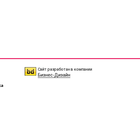
Сайт разработан в компании
Бизнес-Дизайн
ка