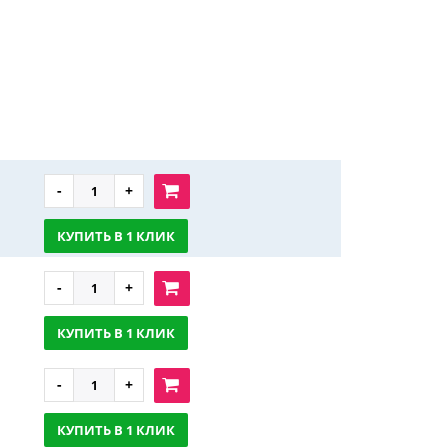
КУПИТЬ В 1 КЛИК
КУПИТЬ В 1 КЛИК
КУПИТЬ В 1 КЛИК