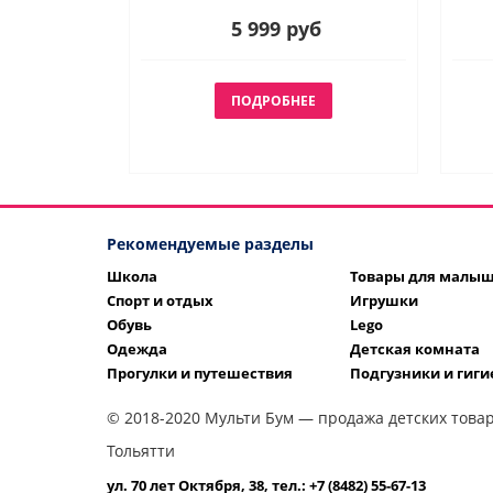
5 999 руб
ПОДРОБНЕЕ
Рекомендуемые разделы
Школа
Товары для малы
Спорт и отдых
Игрушки
Обувь
Lego
Одежда
Детская комната
Прогулки и путешествия
Подгузники и гиги
© 2018-2020 Мульти Бум — продажа детских товар
Тольятти
ул. 70 лет Октября, 38, тел.: +7 (8482) 55-67-13