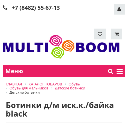
+7 (8482) 55-67-13
Меню
ГЛАВНАЯ
КАТАЛОГ ТОВАРОВ
Обувь
Обувь для мальчиков
Детские ботинки
Детские ботинки
Ботинки д/м иск.к./байка
black