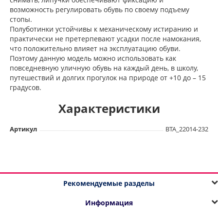
возможность регулировать обувь по своему подъему
стопы.
Полуботинки устойчивы к механическому истиранию и
практически не претерпевают усадки после намокания,
что положительно влияет на эксплуатацию обуви.
Поэтому данную модель можно использовать как
повседневную уличную обувь на каждый день, в школу,
путешествий и долгих прогулок на природе от +10 до – 15
градусов.
Характеристики
Артикул
BTA_22014-232
Рекомендуемые разделы
Информация