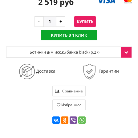
2 519 руб
КУПИТЬ
КУПИТЬ В 1 КЛИК
Ботинки д/м иск.к./байка black (р.27)
Доставка
Гарантии
Сравнение
Избранное