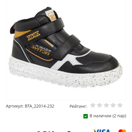
Артикул: BTA_22014-232
Рейтинг:
В наличии (2 пар)