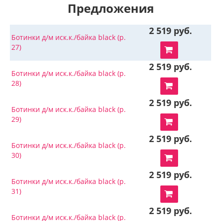
Предложения
2 519 руб.
Ботинки д/м иск.к./байка black (р.
27)
2 519 руб.
Ботинки д/м иск.к./байка black (р.
28)
2 519 руб.
Ботинки д/м иск.к./байка black (р.
29)
2 519 руб.
Ботинки д/м иск.к./байка black (р.
30)
2 519 руб.
Ботинки д/м иск.к./байка black (р.
31)
2 519 руб.
Ботинки д/м иск.к./байка black (р.