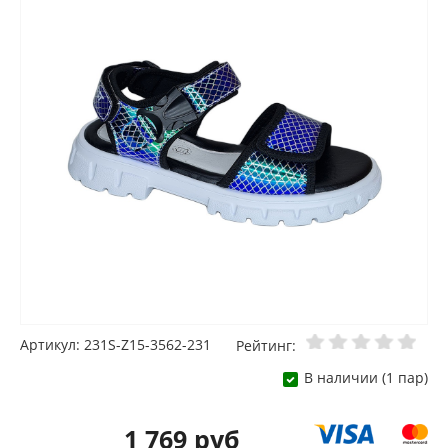
Артикул: 231S-Z15-3562-231
Рейтинг:
В наличии (1 пар)
1 769 руб