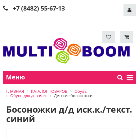
+7 (8482) 55-67-13
Меню
ГЛАВНАЯ
КАТАЛОГ ТОВАРОВ
Обувь
Обувь для девочек
Детские босоножки
Босоножки д/д иск.к./текст.
синий