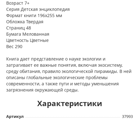
Возраст 7+
Серия Детская энциклопедия
Формат книги 196x255 мм
Обложка Твердая
Страниц 48
Бумага Мелованная
Цветность Цветные
Вес 290
Книга дает представление о науке экологии и
затрагивает ее важные понятия, включая экосистему,
среду обитания, правило экологической пирамиды. В ней
описаны глобальные экологические проблемы
современности, а также пути и методы уменьшения
загрязнения окружающей среды.
Характеристики
Артикул
37993