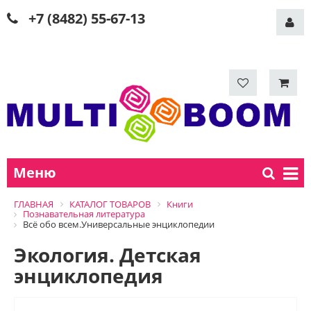
+7 (8482) 55-67-13
Меню
ГЛАВНАЯ
КАТАЛОГ ТОВАРОВ
Книги
Познавательная литература
Всё обо всем.Универсальные энциклопедии
Экология. Детская
энциклопедия