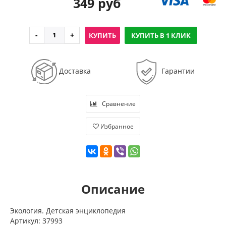
349 руб
КУПИТЬ
КУПИТЬ В 1 КЛИК
Доставка
Гарантии
Сравнение
Избранное
Описание
Экология. Детская энциклопедия
Артикул: 37993