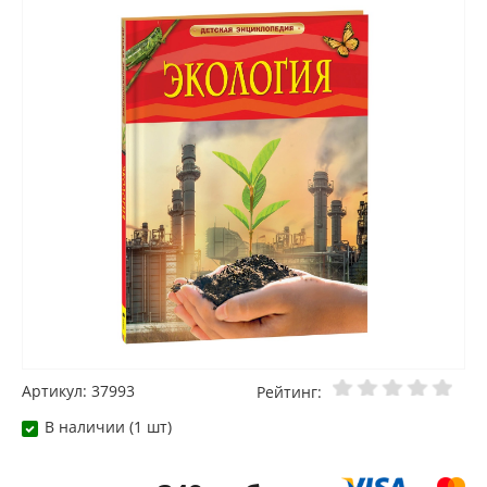
Артикул: 37993
Рейтинг:
В наличии (1 шт)