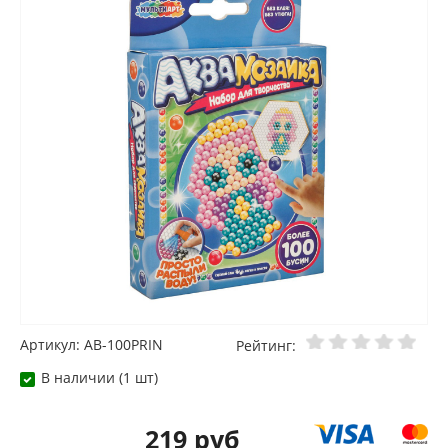
Артикул: AB-100PRIN
Рейтинг:
В наличии (1 шт)
219 руб