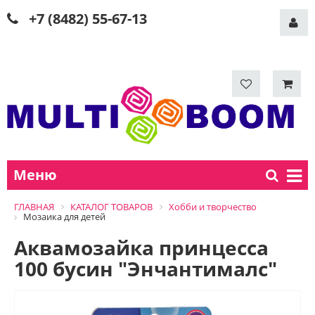
+7 (8482) 55-67-13
Меню
ГЛАВНАЯ
КАТАЛОГ ТОВАРОВ
Хобби и творчество
Мозаика для детей
Аквамозайка принцесса
100 бусин "Энчантималс"