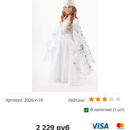
Артикул: 2026 к-18
Рейтинг:
В наличии (1 шт)
2 229 руб