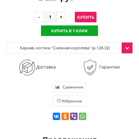
КУПИТЬ
КУПИТЬ В 1 КЛИК
Карнав. костюм "Снежная королева" (р.128-32)
Доставка
Гарантии
Сравнение
Избранное