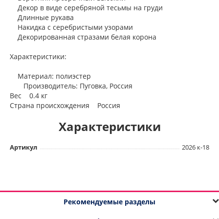
Декор в виде серебряной тесьмы на груди
Длинные рукава
Накидка с серебристыми узорами
Декорированная стразами белая корона
Характеристики:
Материал: полиэстер
Производитель: Пуговка, Россия
Вес 0.4 кг
Страна происхождения Россия
Характеристики
Артикул
2026 к-18
Рекомендуемые разделы