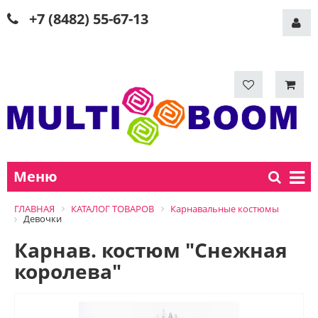
+7 (8482) 55-67-13
Меню
ГЛАВНАЯ
КАТАЛОГ ТОВАРОВ
Карнавальные костюмы
Девочки
Карнав. костюм "Снежная
королева"