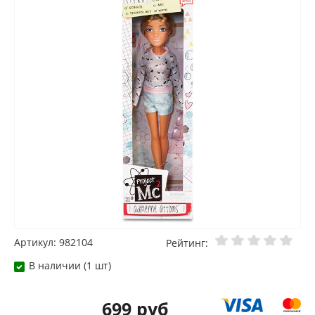
Артикул: 982104
Рейтинг:
В наличии (1 шт)
699 руб