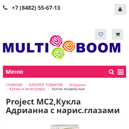
+7 (8482) 55-67-13
Меню
ГЛАВНАЯ
КАТАЛОГ ТОВАРОВ
Игрушки
Куклы и аксессуары
Куклы модельные
Project MC2,Кукла
Адрианна с нарис.глазами