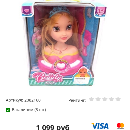
Артикул: 2082160
Рейтинг:
В наличии (3 шт)
1 099 руб