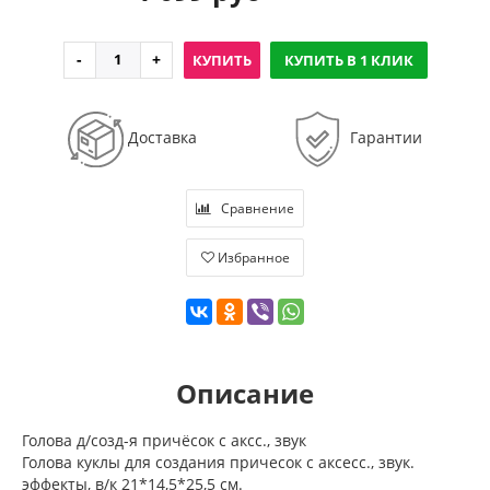
КУПИТЬ
КУПИТЬ В 1 КЛИК
Доставка
Гарантии
Сравнение
Избранное
Описание
Голова д/созд-я причёсок с аксс., звук
Голова куклы для создания причесок с аксесс., звук.
эффекты, в/к 21*14,5*25,5 см.