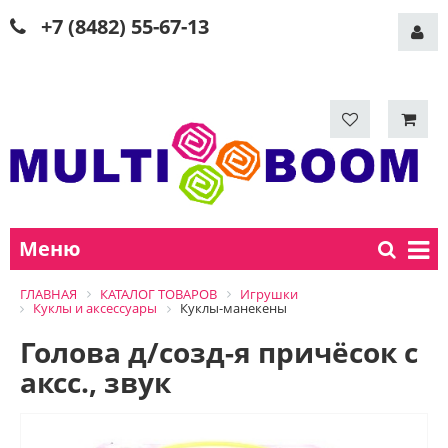
+7 (8482) 55-67-13
Меню
ГЛАВНАЯ
КАТАЛОГ ТОВАРОВ
Игрушки
Куклы и аксессуары
Куклы-манекены
Голова д/созд-я причёсок с
аксс., звук