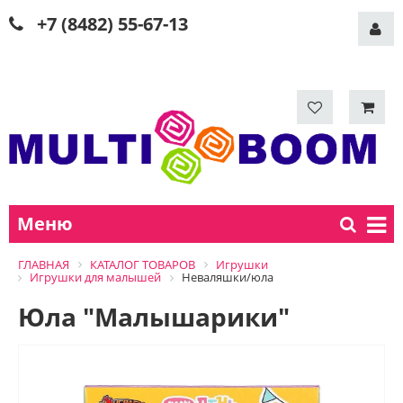
+7 (8482) 55-67-13
Меню
ГЛАВНАЯ
КАТАЛОГ ТОВАРОВ
Игрушки
Игрушки для малышей
Неваляшки/юла
Юла "Малышарики"