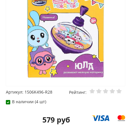
Артикул: 1506K496-R28
Рейтинг:
В наличии (4 шт)
579 руб