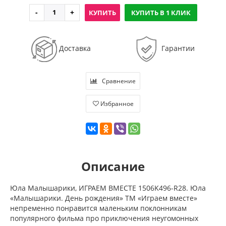
КУПИТЬ
КУПИТЬ В 1 КЛИК
Доставка
Гарантии
Сравнение
Избранное
Описание
Юла Малышарики, ИГРАЕМ ВМЕСТЕ 1506K496-R28. Юла
«Малышарики. День рождения» ТМ «Играем вместе»
непременно понравится маленьким поклонникам
популярного фильма про приключения неугомонных