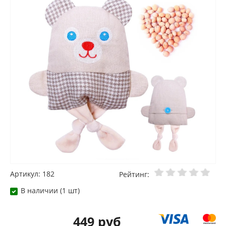
Артикул: 182
Рейтинг:
В наличии (1 шт)
449 руб