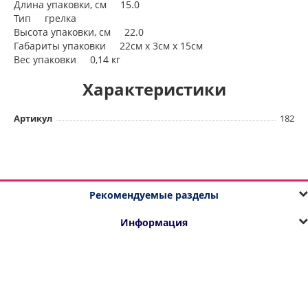
Длина упаковки, см 15.0
Тип грелка
Высота упаковки, см 22.0
Габариты упаковки 22см x 3см x 15см
Вес упаковки 0,14 кг
Характеристики
Артикул
182
Рекомендуемые разделы
Информация