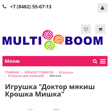
+7 (8482) 55-67-13
Меню
ГЛАВНАЯ
КАТАЛОГ ТОВАРОВ
Игрушки
Игрушки для малышей
Мягкие
Игрушка "Доктор мякиш
Крошка Мишка"