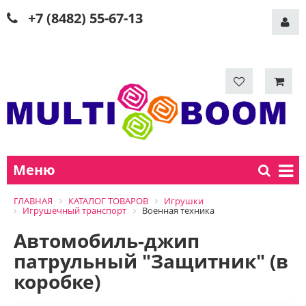
+7 (8482) 55-67-13
Меню
ГЛАВНАЯ
КАТАЛОГ ТОВАРОВ
Игрушки
Игрушечный транспорт
Военная техника
Автомобиль-джип
патрульный "Защитник" (в
коробке)