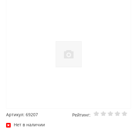
Артикул: 69207
Рейтинг:
Нет в наличии