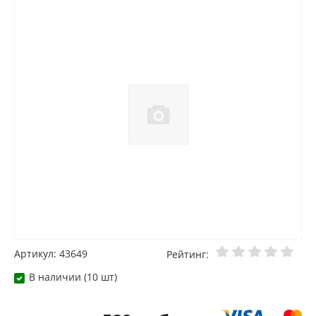
Артикул: 43649
Рейтинг:
В наличии (10 шт)