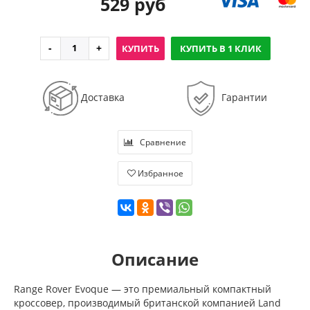
529 руб
КУПИТЬ
КУПИТЬ В 1 КЛИК
Доставка
Гарантии
Сравнение
Избранное
Описание
Range Rover Evoque — это премиальный компактный
кроссовер, производимый британской компанией Land