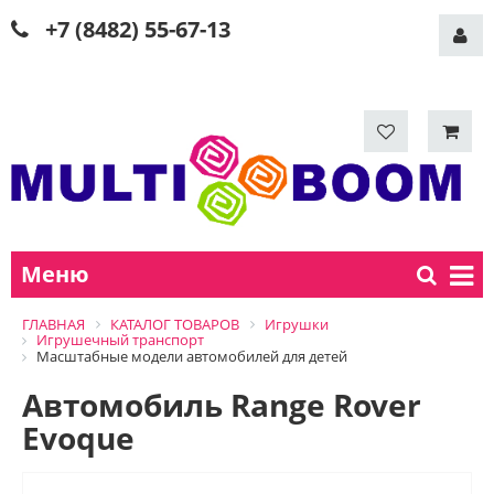
+7 (8482) 55-67-13
Меню
ГЛАВНАЯ
КАТАЛОГ ТОВАРОВ
Игрушки
Игрушечный транспорт
Масштабные модели автомобилей для детей
Автомобиль Range Rover
Evoque