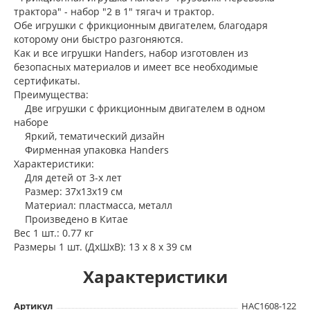
трактора" - набор "2 в 1" тягач и трактор.
Обе игрушки с фрикционным двигателем, благодаря
которому они быстро разгоняются.
Как и все игрушки Handers, набор изготовлен из
безопасных материалов и имеет все необходимые
сертификаты.
Преимущества:
Две игрушки с фрикционным двигателем в одном
наборе
Яркий, тематический дизайн
Фирменная упаковка Handers
Характеристики:
Для детей от 3-х лет
Размер: 37х13х19 см
Материал: пластмасса, металл
Произведено в Китае
Вес 1 шт.: 0.77 кг
Размеры 1 шт. (ДxШxВ): 13 x 8 x 39 см
Характеристики
Артикул
HAC1608-122