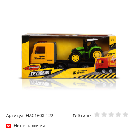
Артикул: HAC1608-122
Рейтинг:
Нет в наличии