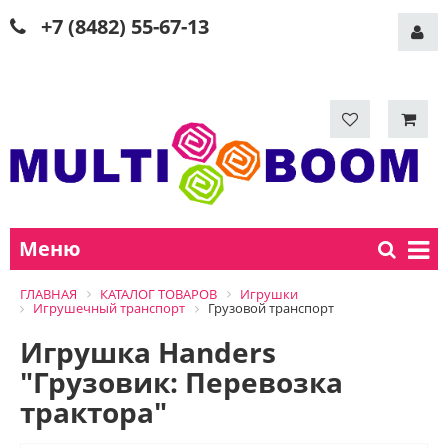
+7 (8482) 55-67-13
Меню
ГЛАВНАЯ
КАТАЛОГ ТОВАРОВ
Игрушки
Игрушечный транспорт
Грузовой транспорт
Игрушка Handers
"Грузовик: Перевозка
трактора"