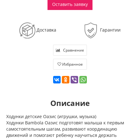
Оставить заявку
Доставка
Гарантии
Сравнение
Избранное
Описание
Ходунки детские Оазис (игрушки, музыка)
Ходунки Bambola Оазис подготовят малыша к первым
самостоятельным шагам, развивают координацию
движений и помогают ребенку научиться держать