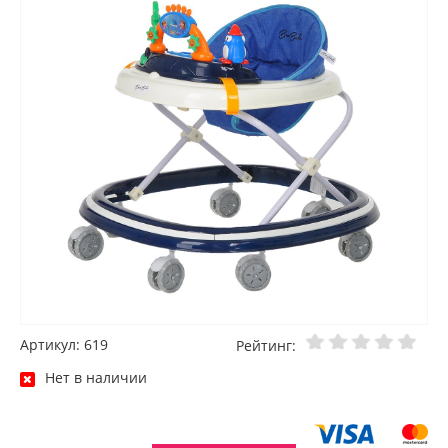
Артикул: 619
Рейтинг:
Нет в наличии