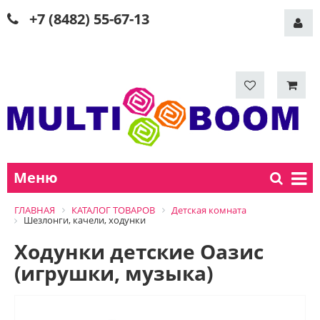
+7 (8482) 55-67-13
Меню
ГЛАВНАЯ
КАТАЛОГ ТОВАРОВ
Детская комната
Шезлонги, качели, ходунки
Ходунки детские Оазис
(игрушки, музыка)