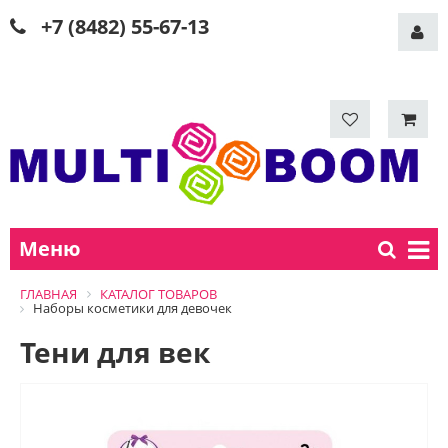
+7 (8482) 55-67-13
Меню
ГЛАВНАЯ
КАТАЛОГ ТОВАРОВ
Наборы косметики для девочек
Тени для век