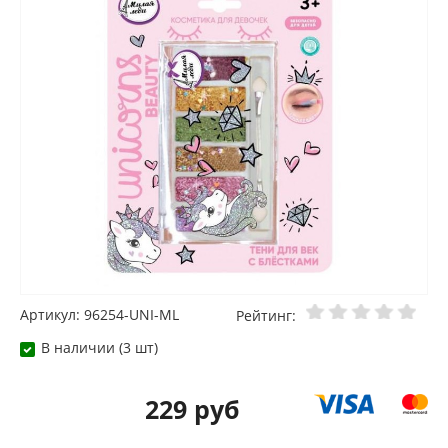
Артикул: 96254-UNI-ML
Рейтинг:
В наличии (3 шт)
229 руб