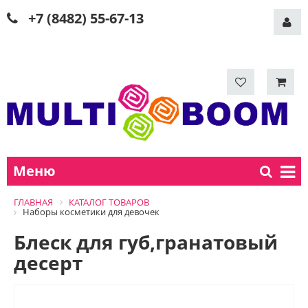
+7 (8482) 55-67-13
Меню
ГЛАВНАЯ
КАТАЛОГ ТОВАРОВ
Наборы косметики для девочек
Блеск для губ,гранатовый
десерт