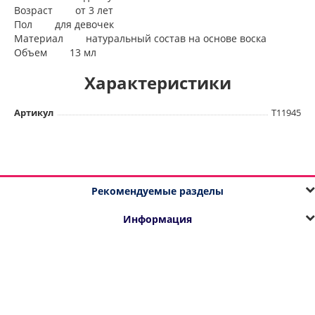
Возраст от 3 лет
Пол для девочек
Материал натуральный состав на основе воска
Объем 13 мл
Характеристики
Артикул
T11945
Рекомендуемые разделы
Информация