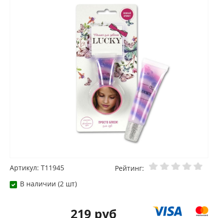
Артикул: T11945
Рейтинг:
В наличии (2 шт)
219 руб