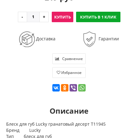
КУПИТЬ
КУПИТЬ В 1 КЛИК
Доставка
Гарантии
Сравнение
Избранное
Описание
Блеск для губ Lucky гранатовый десерт Т11945
Бренд Lucky
Тип блеск для губ