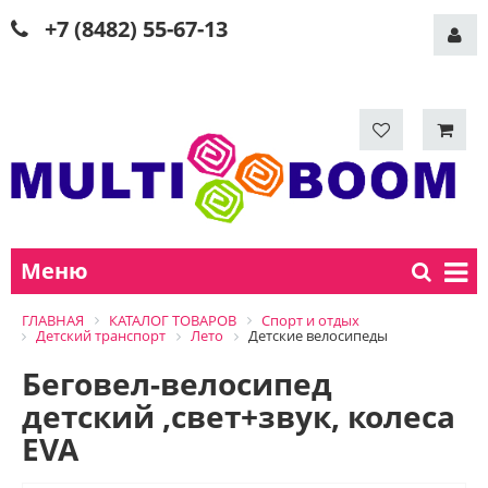
+7 (8482) 55-67-13
Меню
ГЛАВНАЯ
КАТАЛОГ ТОВАРОВ
Спорт и отдых
Детский транспорт
Лето
Детские велосипеды
Беговел-велосипед
детский ,свет+звук, колеса
EVA