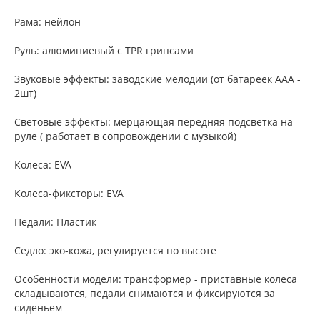
Рама: нейлон
Руль: алюминиевый с TPR грипсами
Звуковые эффекты: заводские мелодии (от батареек ААА -
2шт)
Световые эффекты: мерцающая передняя подсветка на
руле ( работает в сопровождении с музыкой)
Колеса: EVA
Колеса-фиксторы: EVA
Педали: Пластик
Седло: эко-кожа, регулируется по высоте
Особенности модели: трансформер - приставные колеса
складываются, педали снимаются и фиксируются за
сиденьем