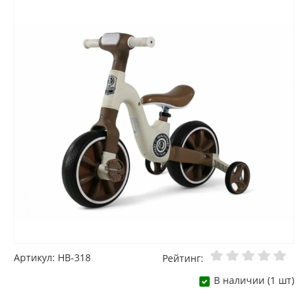
Артикул: HB-318
Рейтинг:
В наличии (1 шт)