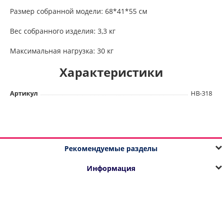
Размер собранной модели: 68*41*55 см
Вес собранного изделия: 3,3 кг
Максимальная нагрузка: 30 кг
Характеристики
Артикул
HB-318
Рекомендуемые разделы
Информация