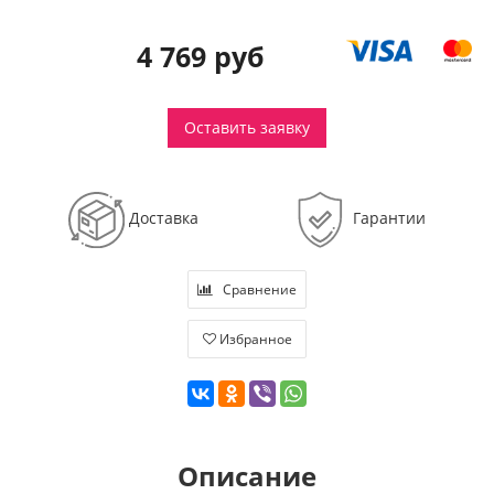
4 769 руб
Оставить заявку
Доставка
Гарантии
Сравнение
Избранное
Описание