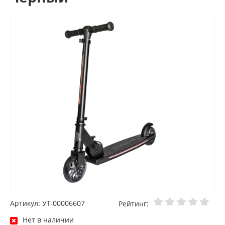
Артикул: УТ-00006607
Рейтинг:
Нет в наличии