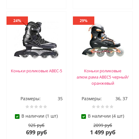
24%
29%
Коньки роликовые АВЕС-5
Коньки роликовые
алюм.рама ABEC5 черный/
оранжевый
Размеры:
35
Размеры:
36, 37
В наличии (1 шт)
В наличии (4 шт)
925 руб
2099 руб
699 руб
1 499 руб