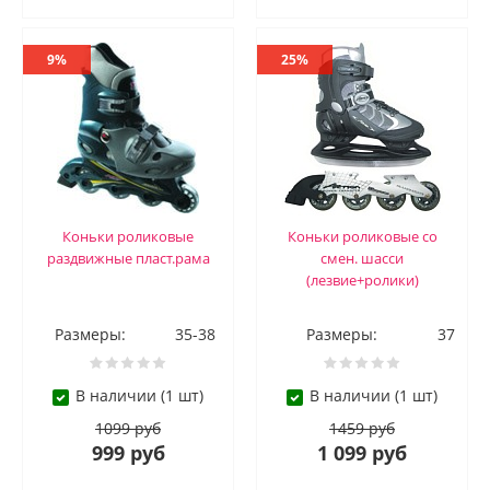
9%
25%
Коньки роликовые
Коньки роликовые со
раздвижные пласт.рама
смен. шасси
(лезвие+ролики)
Размеры:
35-38
Размеры:
37
В наличии (1 шт)
В наличии (1 шт)
1099 руб
1459 руб
999 руб
1 099 руб