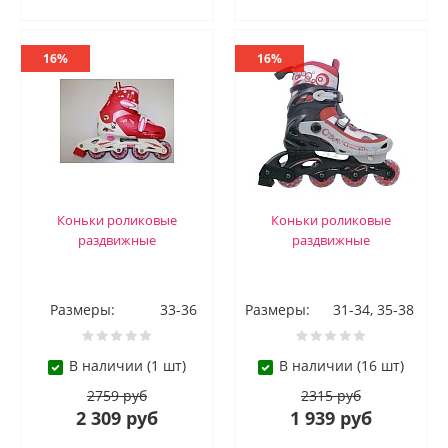
16%
16%
Коньки роликовые
Коньки роликовые
раздвижные
раздвижные
Размеры:
33-36
Размеры:
31-34, 35-38
В наличии (1 шт)
В наличии (16 шт)
2759 руб
2315 руб
2 309 руб
1 939 руб