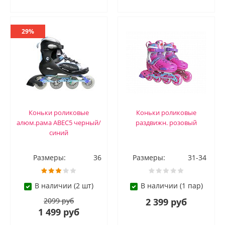
29%
Коньки роликовые
Коньки роликовые
алюм.рама ABEC5 черный/
раздвижн. розовый
синий
Размеры:
36
Размеры:
31-34
В наличии (2 шт)
В наличии (1 пар)
2099 руб
2 399 руб
1 499 руб