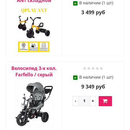
ANT складной
В наличии (1 шт)
3 499 руб
Велосипед 3-х кол.
Farfello / серый
В наличии (1 шт)
9 349 руб