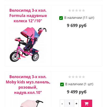
Велосипед 3-х кол.
Formula надувные
В наличии (11 шт)
колеса 12"/10"
9 699 руб
Велосипед 3-х кол.
Moby kids муз.панель,
В наличии (1 шт)
розовый,
9 499 руб
надув.кол.10"