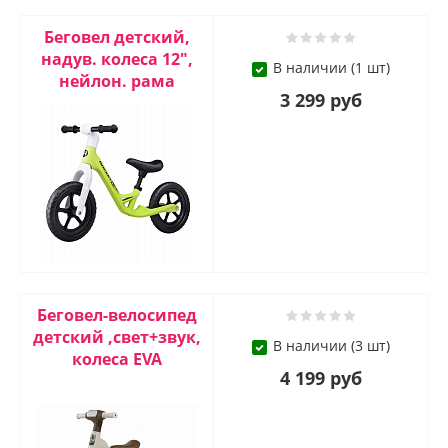
Беговел детский,
надув. колеса 12",
В наличии (1 шт)
нейлон. рама
3 299 руб
Беговел-велосипед
детский ,свет+звук,
В наличии (3 шт)
колеса EVA
4 199 руб