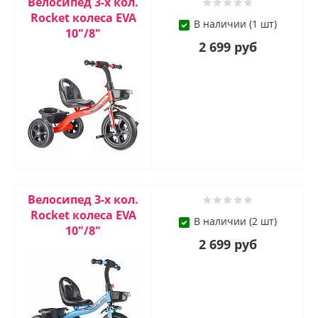
Велосипед 3-х кол.
Rocket колеса EVA
В наличии (1 шт)
10"/8"
2 699 руб
Велосипед 3-х кол.
Rocket колеса EVA
В наличии (2 шт)
10"/8"
2 699 руб