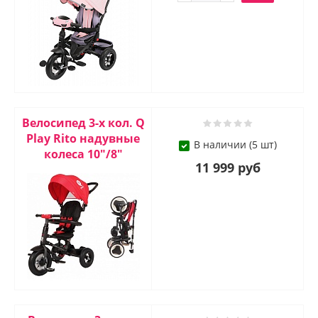
Велосипед 3-х кол. Q
Play Rito надувные
В наличии (5 шт)
колеса 10"/8"
11 999 руб