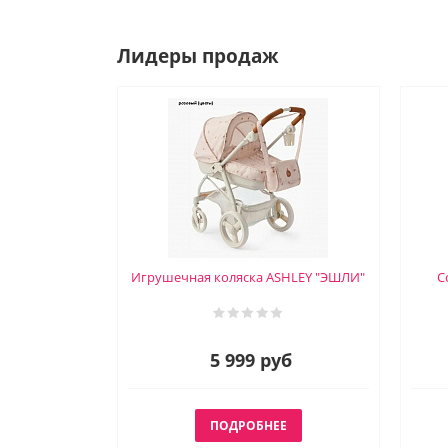
Лидеры продаж
Игрушечная коляска ASHLEY "ЭШЛИ"
С
5 999 руб
ПОДРОБНЕЕ