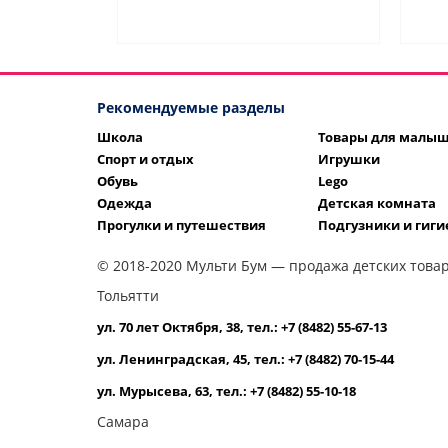
Рекомендуемые разделы
Школа
Товары для малы
Спорт и отдых
Игрушки
Обувь
Lego
Одежда
Детская комната
Прогулки и путешествия
Подгузники и гиги
© 2018-2020 Мульти Бум — продажа детских товар
Тольятти
ул. 70 лет Октября, 38, тел.: +7 (8482) 55-67-13
ул. Ленинградская, 45, тел.: +7 (8482) 70-15-44
ул. Мурысева, 63, тел.: +7 (8482) 55-10-18
Самара