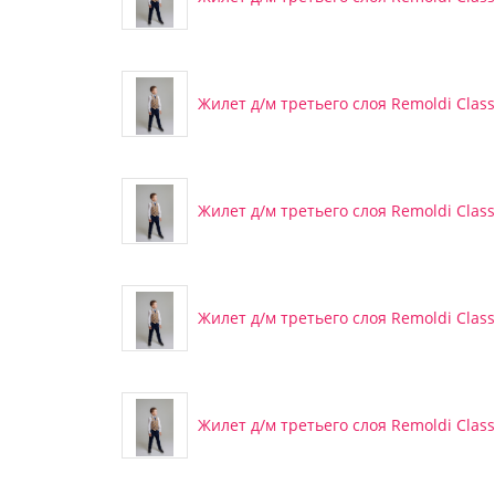
Жилет д/м третьего слоя Remoldi Classi
Жилет д/м третьего слоя Remoldi Classi
Жилет д/м третьего слоя Remoldi Classi
Жилет д/м третьего слоя Remoldi Classi