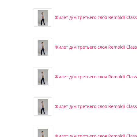
Жилет д/м третьего слоя Remoldi Classi
Жилет д/м третьего слоя Remoldi Classi
Жилет д/м третьего слоя Remoldi Classi
Жилет д/м третьего слоя Remoldi Classi
Жилет д/м третьего слоя Remoldi Classi