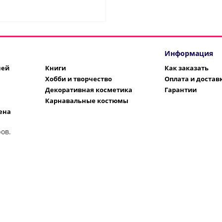
Информация
шей
Книги
Как заказать
Хобби и творчество
Оплата и достав
Декоративная косметика
Гарантии
Карнавальные костюмы
ена
ов.