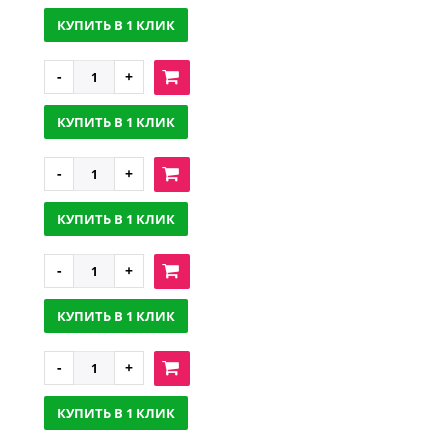
КУПИТЬ В 1 КЛИК
КУПИТЬ В 1 КЛИК
КУПИТЬ В 1 КЛИК
КУПИТЬ В 1 КЛИК
КУПИТЬ В 1 КЛИК