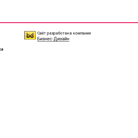
Сайт разработан в компании
Бизнес-Дизайн
ка