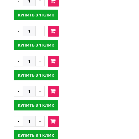
КУПИТЬ В 1 КЛИК
КУПИТЬ В 1 КЛИК
КУПИТЬ В 1 КЛИК
КУПИТЬ В 1 КЛИК
КУПИТЬ В 1 КЛИК