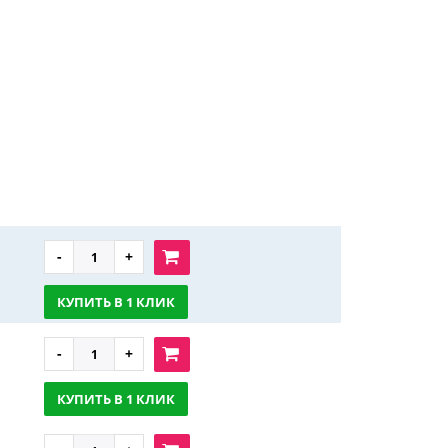
КУПИТЬ В 1 КЛИК
КУПИТЬ В 1 КЛИК