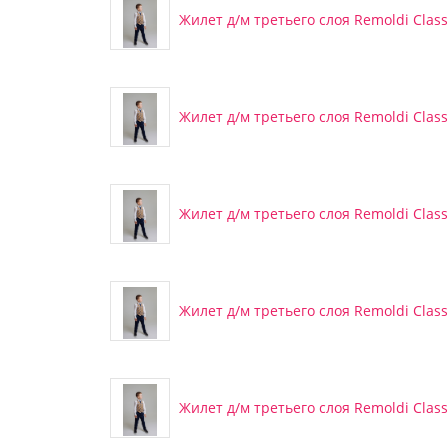
Жилет д/м третьего слоя Remoldi Classi
Жилет д/м третьего слоя Remoldi Classi
Жилет д/м третьего слоя Remoldi Classi
Жилет д/м третьего слоя Remoldi Classi
Жилет д/м третьего слоя Remoldi Classi