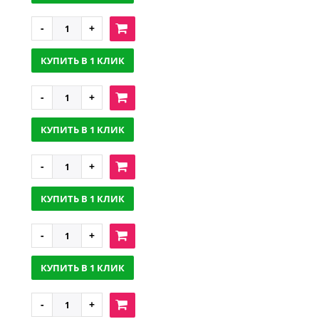
КУПИТЬ В 1 КЛИК
КУПИТЬ В 1 КЛИК
КУПИТЬ В 1 КЛИК
КУПИТЬ В 1 КЛИК