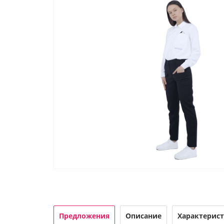
Предложения
Описание
Характерис