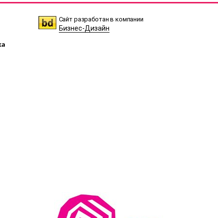
Сайт разработан в компании
Бизнес-Дизайн
ка