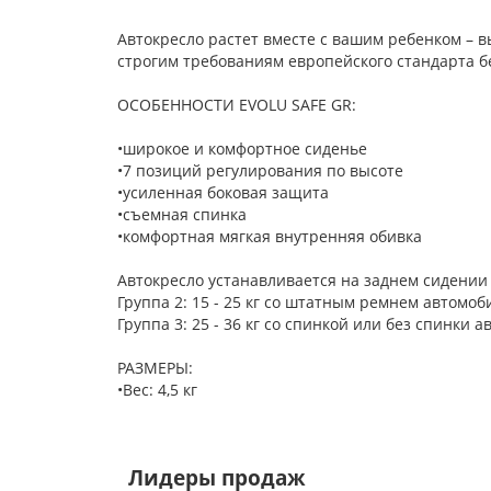
Автокресло растет вместе с вашим ребенком – 
строгим требованиям европейского стандарта б
ОСОБЕННОСТИ EVOLU SAFE GR:
•широкое и комфортное сиденье
•7 позиций регулирования по высоте
•усиленная боковая защита
•съемная спинка
•комфортная мягкая внутренняя обивка
Автокресло устанавливается на заднем сидени
Группа 2: 15 - 25 кг со штатным ремнем автомоб
Группа 3: 25 - 36 кг со спинкой или без спинки
РАЗМЕРЫ:
•Вес: 4,5 кг
Лидеры продаж