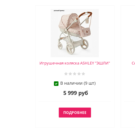
Игрушечная коляска ASHLEY "ЭШЛИ"
С
В наличии (9 шт)
5 999 руб
ПОДРОБНЕЕ