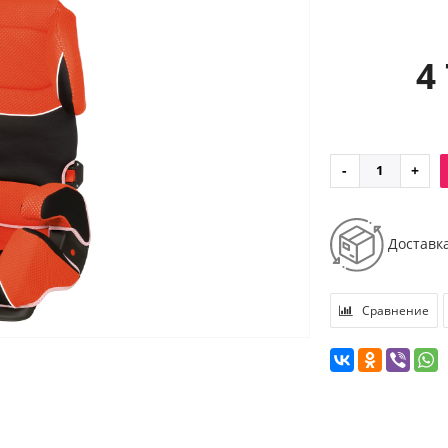
4
Доставк
Сравнение