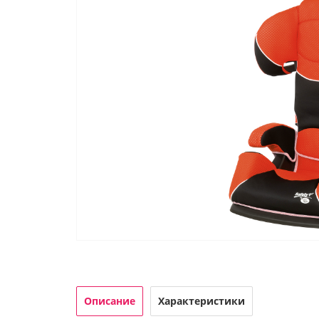
Описание
Характеристики