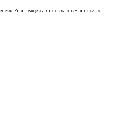
жениях. Конструкция автокресла отвечает самым