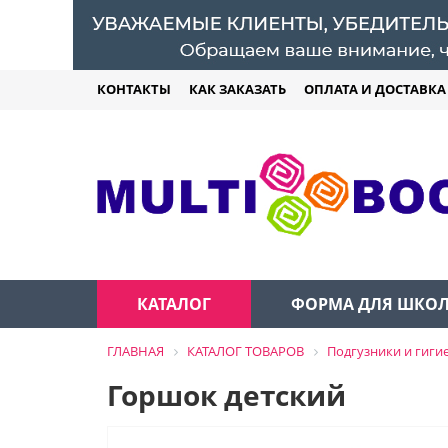
КОНТАКТЫ
КАК ЗАКАЗАТЬ
ОПЛАТА И ДОСТАВКА
КАТАЛОГ
ФОРМА ДЛЯ ШКО
ГЛАВНАЯ
КАТАЛОГ ТОВАРОВ
Подгузники и гиги
Горшок детский