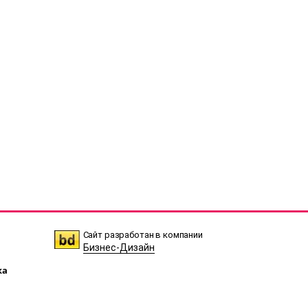
Сайт разработан в компании
Бизнес-Дизайн
ка