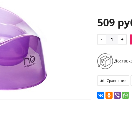
509 ру
Доставк
Сравнение