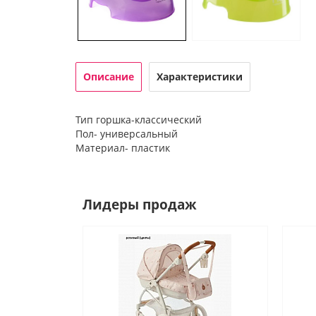
Описание
Характеристики
Тип горшка-классический
Пол- универсальный
Материал- пластик
Лидеры продаж