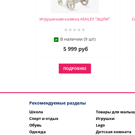
Игрушечная коляска ASHLEY "ЭШЛИ"
С
В наличии (9 шт)
5 999 руб
ПОДРОБНЕЕ
Рекомендуемые разделы
Школа
Товары для малы
Спорт и отдых
Игрушки
Обувь
Lego
Одежда
Детская комната