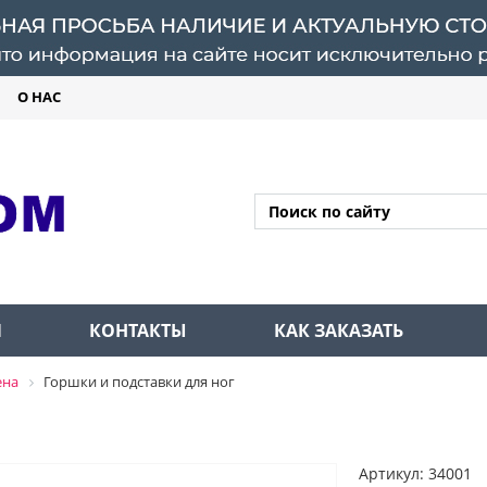
О НАС
Л
КОНТАКТЫ
КАК ЗАКАЗАТЬ
ена
Горшки и подставки для ног
Артикул: 34001