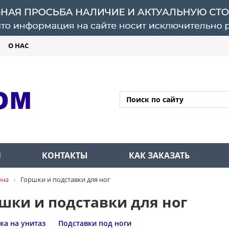
О НАС
Л
КОНТАКТЫ
КАК ЗАКАЗАТЬ
ена
Горшки и подставки для ног
шки и подставки для ног
ка на унитаз
Подставки под ноги