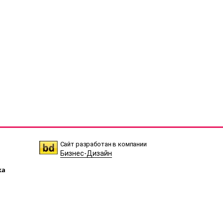
Сайт разработан в компании
Бизнес-Дизайн
ка