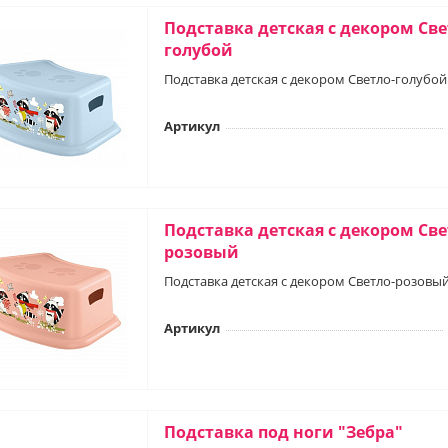
Подставка детская с декором Све
голубой
Подставка детская с декором Светло-голубой
Артикул
Подставка детская с декором Све
розовый
Подставка детская с декором Светло-розовы
Артикул
Подставка под ноги "Зебра"