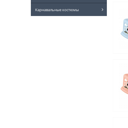
Карнавальные костюмы