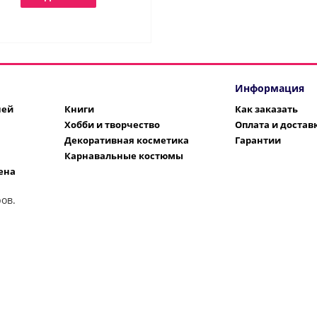
Информация
шей
Книги
Как заказать
Хобби и творчество
Оплата и достав
Декоративная косметика
Гарантии
Карнавальные костюмы
ена
ов.