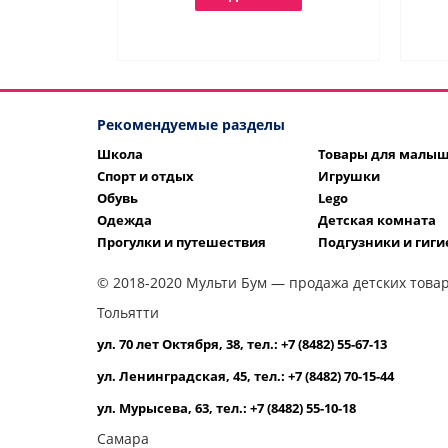
Рекомендуемые разделы
Школа
Товары для малы
Спорт и отдых
Игрушки
Обувь
Lego
Одежда
Детская комната
Прогулки и путешествия
Подгузники и гиги
© 2018-2020 Мульти Бум — продажа детских товар
Тольятти
ул. 70 лет Октября, 38, тел.: +7 (8482) 55-67-13
ул. Ленинградская, 45, тел.: +7 (8482) 70-15-44
ул. Мурысева, 63, тел.: +7 (8482) 55-10-18
Самара