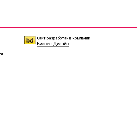
Сайт разработан в компании
Бизнес-Дизайн
ка