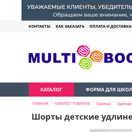
КОНТАКТЫ
КАК ЗАКАЗАТЬ
ОПЛАТА И ДОСТАВКА
КАТАЛОГ
ФОРМА ДЛЯ ШКО
ГЛАВНАЯ
КАТАЛОГ ТОВАРОВ
Одежда
Одежда
Шорты детские удлин