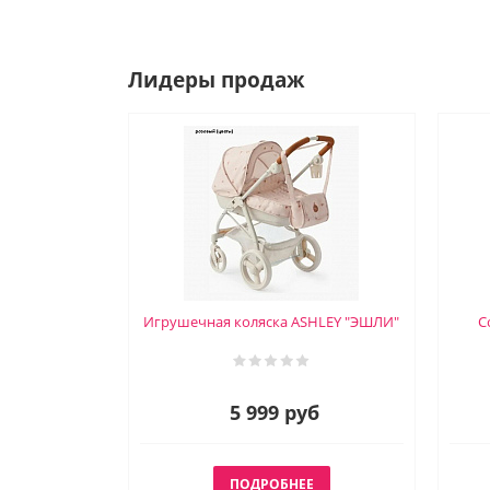
Лидеры продаж
Игрушечная коляска ASHLEY "ЭШЛИ"
С
5 999 руб
ПОДРОБНЕЕ