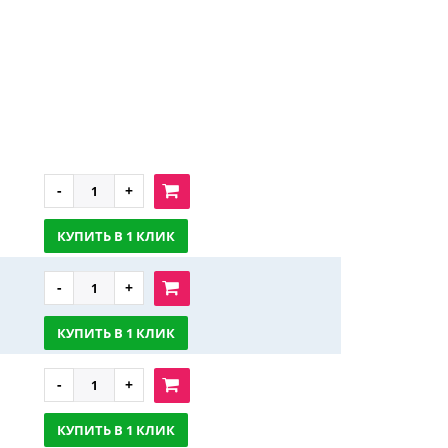
КУПИТЬ В 1 КЛИК
КУПИТЬ В 1 КЛИК
КУПИТЬ В 1 КЛИК