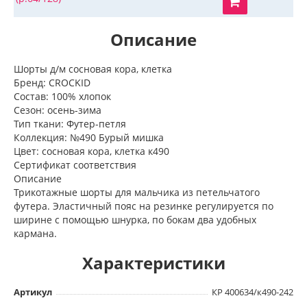
Описание
Шорты д/м сосновая кора, клетка
Бренд: CROCKID
Состав: 100% хлопок
Сезон: осень-зима
Тип ткани: Футер-петля
Коллекция: №490 Бурый мишка
Цвет: сосновая кора, клетка к490
Сертификат соответствия
Описание
Трикотажные шорты для мальчика из петельчатого
футера. Эластичный пояс на резинке регулируется по
ширине с помощью шнурка, по бокам два удобных
кармана.
Характеристики
Артикул
КР 400634/к490-242