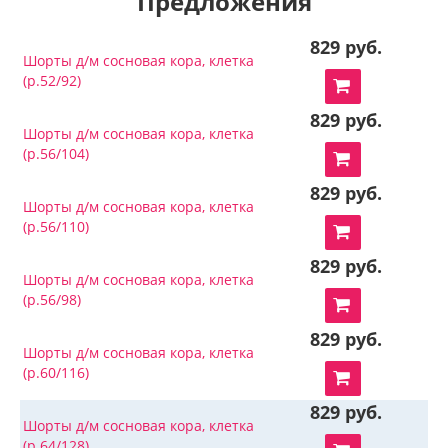
Предложения
829 руб.
Шорты д/м сосновая кора, клетка
(р.52/92)
829 руб.
Шорты д/м сосновая кора, клетка
(р.56/104)
829 руб.
Шорты д/м сосновая кора, клетка
(р.56/110)
829 руб.
Шорты д/м сосновая кора, клетка
(р.56/98)
829 руб.
Шорты д/м сосновая кора, клетка
(р.60/116)
829 руб.
Шорты д/м сосновая кора, клетка
(р.64/128)