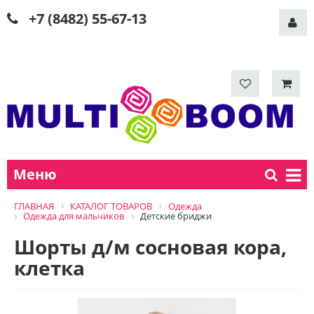
+7 (8482) 55-67-13
Меню
ГЛАВНАЯ
КАТАЛОГ ТОВАРОВ
Одежда
Одежда для мальчиков
Детские бриджи
Шорты д/м сосновая кора,
клетка