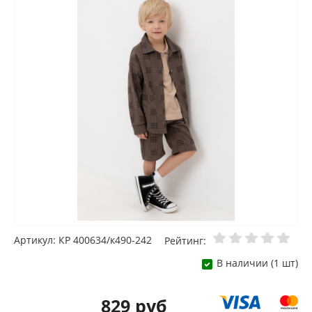
Артикул: КР 400634/к490-242
Рейтинг:
В наличии (1 шт)
829 руб