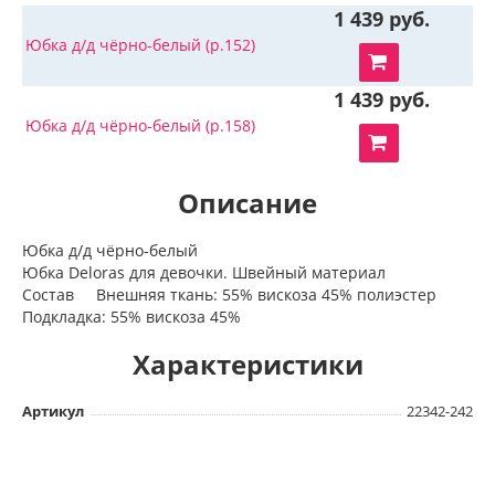
1 439 руб.
Юбка д/д чёрно-белый (р.152)
1 439 руб.
Юбка д/д чёрно-белый (р.158)
Описание
Юбка д/д чёрно-белый
Юбка Deloras для девочки. Швейный материал
Состав Внешняя ткань: 55% вискоза 45% полиэстер
Подкладка: 55% вискоза 45%
Характеристики
Артикул
22342-242