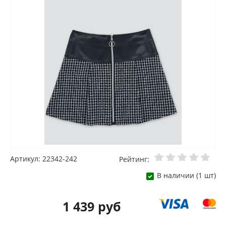
Артикул: 22342-242
Рейтинг:
В наличии (1 шт)
1 439 руб