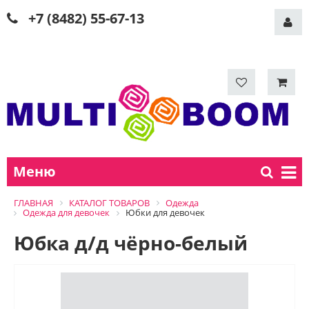
+7 (8482) 55-67-13
Меню
ГЛАВНАЯ
КАТАЛОГ ТОВАРОВ
Одежда
Одежда для девочек
Юбки для девочек
Юбка д/д чёрно-белый