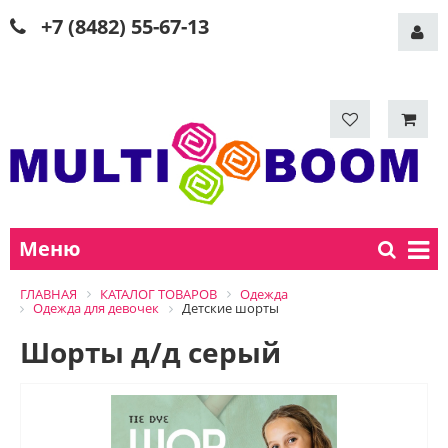
+7 (8482) 55-67-13
Меню
ГЛАВНАЯ
КАТАЛОГ ТОВАРОВ
Одежда
Одежда для девочек
Детские шорты
Шорты д/д серый