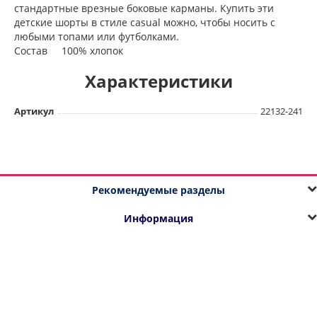
стандартные врезные боковые карманы. Купить эти
детские шорты в стиле casual можно, чтобы носить с
любыми топами или футболками.
Состав 100% хлопок
Характеристики
Артикул
22132-241
Рекомендуемые разделы
Информация