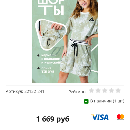
Артикул: 22132-241
Рейтинг:
В наличии (1 шт)
1 669 руб