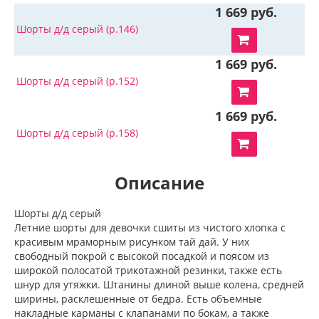
1 669 руб.
Шорты д/д серый (р.146)
1 669 руб.
Шорты д/д серый (р.152)
1 669 руб.
Шорты д/д серый (р.158)
Описание
Шорты д/д серый
Летние шорты для девочки сшиты из чистого хлопка с
красивым мраморным рисунком тай дай. У них
свободный покрой с высокой посадкой и поясом из
широкой полосатой трикотажной резинки, также есть
шнур для утяжки. Штанины длиной выше колена, средней
ширины, расклешенные от бедра. Есть объемные
накладные карманы с клапанами по бокам, а также