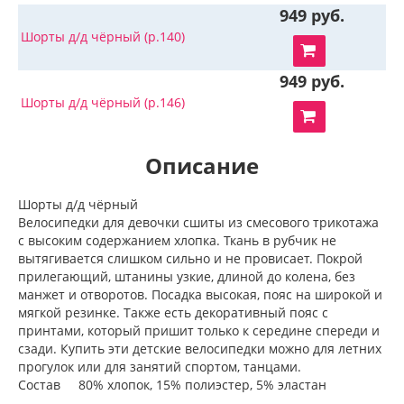
949 руб.
Шорты д/д чёрный (р.140)
949 руб.
Шорты д/д чёрный (р.146)
Описание
Шорты д/д чёрный
Велосипедки для девочки сшиты из смесового трикотажа
с высоким содержанием хлопка. Ткань в рубчик не
вытягивается слишком сильно и не провисает. Покрой
прилегающий, штанины узкие, длиной до колена, без
манжет и отворотов. Посадка высокая, пояс на широкой и
мягкой резинке. Также есть декоративный пояс с
принтами, который пришит только к середине спереди и
сзади. Купить эти детские велосипедки можно для летних
прогулок или для занятий спортом, танцами.
Состав 80% хлопок, 15% полиэстер, 5% эластан