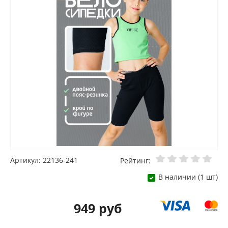
Артикул: 22136-241
Рейтинг:
В наличии (1 шт)
949 руб