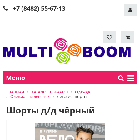
+7 (8482) 55-67-13
Меню
ГЛАВНАЯ
КАТАЛОГ ТОВАРОВ
Одежда
Одежда для девочек
Детские шорты
Шорты д/д чёрный