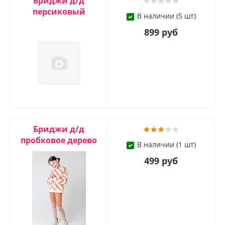
Бриджи д/д
персиковый
В наличии (5 шт)
899 руб
Бриджи д/д
пробковое дерево
В наличии (1 шт)
499 руб