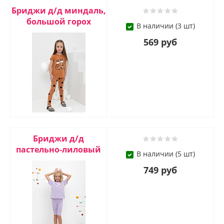
Бриджи д/д миндаль,
большой горох
В наличии (3 шт)
569 руб
Бриджи д/д
пастельно-лиловый
В наличии (5 шт)
749 руб