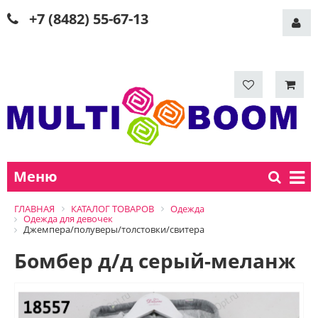
+7 (8482) 55-67-13
Меню
ГЛАВНАЯ
КАТАЛОГ ТОВАРОВ
Одежда
Одежда для девочек
Джемпера/полуверы/толстовки/свитера
Бомбер д/д серый-меланж