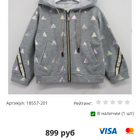
Артикул: 18557-201
Рейтинг:
В наличии (1 шт)
899 руб