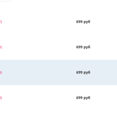
)
699 руб
)
699 руб
)
699 руб
)
699 руб