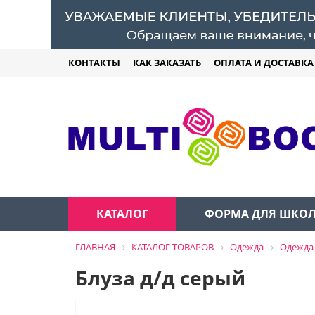
КОНТАКТЫ
КАК ЗАКАЗАТЬ
ОПЛАТА И ДОСТАВКА
КАТАЛОГ
ФОРМА ДЛЯ ШКО
ГЛАВНАЯ
КАТАЛОГ ТОВАРОВ
Одежда
Одежда 
Блуза д/д серый