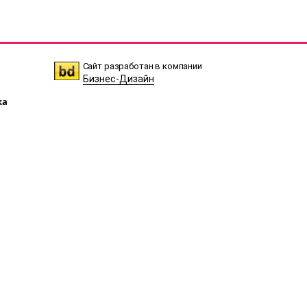
Сайт разработан в компании
Бизнес-Дизайн
ка