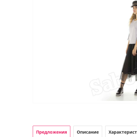
Предложения
Описание
Характерис