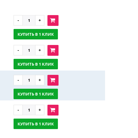
КУПИТЬ В 1 КЛИК
КУПИТЬ В 1 КЛИК
КУПИТЬ В 1 КЛИК
КУПИТЬ В 1 КЛИК