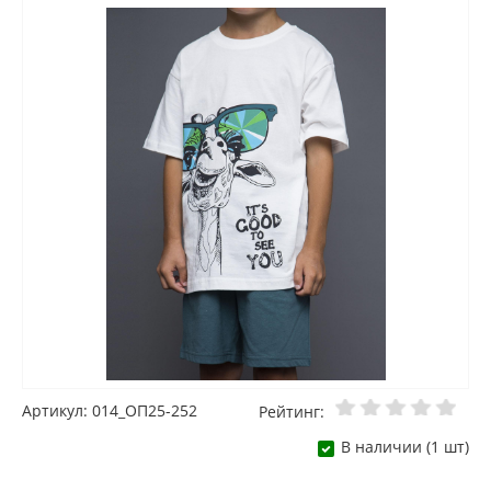
Артикул: 014_ОП25-252
Рейтинг:
В наличии (1 шт)