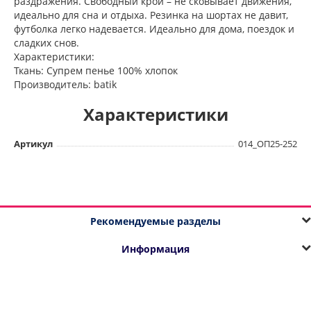
раздражения. Свободный крой – не сковывает движения,
идеально для сна и отдыха. Резинка на шортах не давит,
футболка легко надевается. Идеально для дома, поездок и
сладких снов.
Характеристики:
Ткань: Супрем пенье 100% хлопок
Производитель: batik
Характеристики
Артикул
014_ОП25-252
Рекомендуемые разделы
Информация