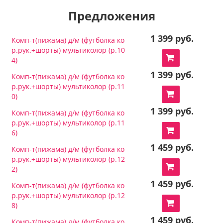
Предложения
1 399 руб.
Комп-т(пижама) д/м (футболка ко
р.рук.+шорты) мультиколор (р.10
4)
1 399 руб.
Комп-т(пижама) д/м (футболка ко
р.рук.+шорты) мультиколор (р.11
0)
1 399 руб.
Комп-т(пижама) д/м (футболка ко
р.рук.+шорты) мультиколор (р.11
6)
1 459 руб.
Комп-т(пижама) д/м (футболка ко
р.рук.+шорты) мультиколор (р.12
2)
1 459 руб.
Комп-т(пижама) д/м (футболка ко
р.рук.+шорты) мультиколор (р.12
8)
1 459 руб.
Комп-т(пижама) д/м (футболка ко