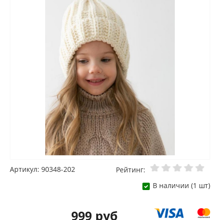
Артикул: 90348-202
Рейтинг:
В наличии (1 шт)
999 руб