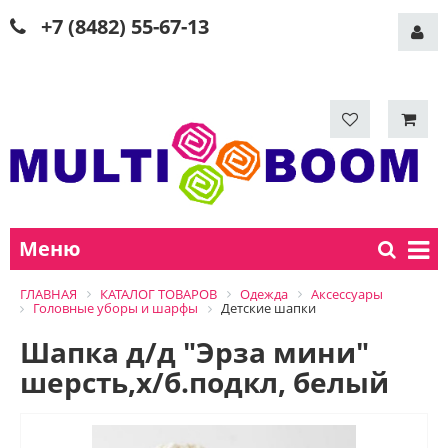
+7 (8482) 55-67-13
Меню
ГЛАВНАЯ
КАТАЛОГ ТОВАРОВ
Одежда
Аксессуары
Головные уборы и шарфы
Детские шапки
Шапка д/д "Эрза мини"
шерсть,х/б.подкл, белый